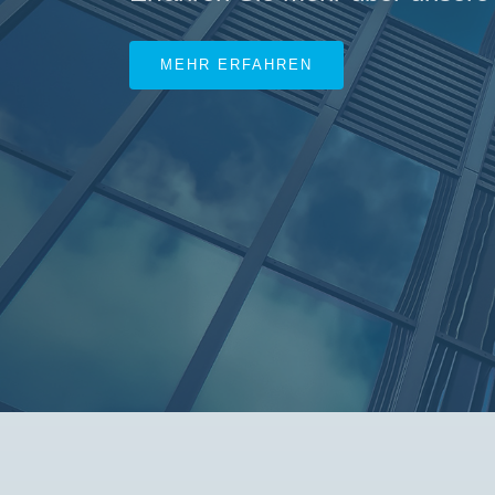
MEHR ERFAHREN