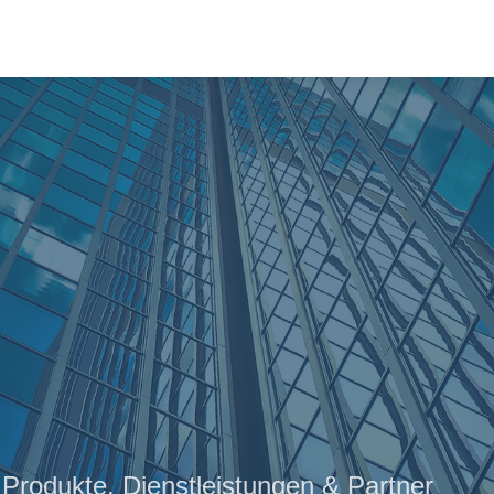
Produkte, Dienstleistungen & Partner