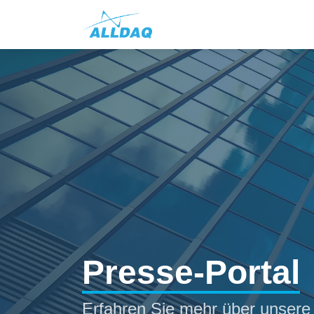
Presse-Portal
Erfahren Sie mehr über unsere 