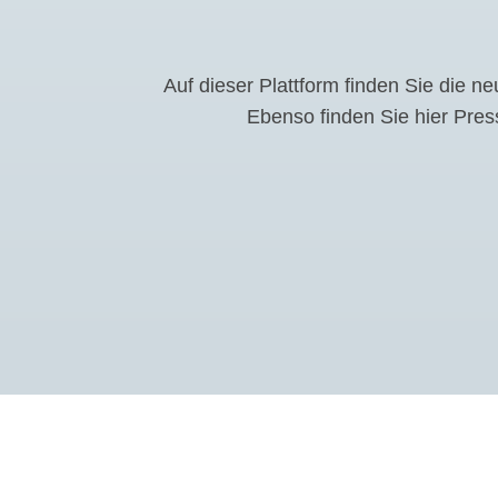
Auf dieser Plattform finden Sie die 
Ebenso finden Sie hier Pres